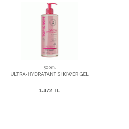
500ml
ULTRA-HYDRATANT SHOWER GEL
1.472 TL