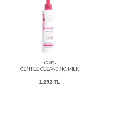
200ml
GENTLE CLEANSING MILK
1.292 TL