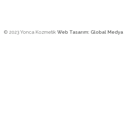
© 2023 Yonca Kozmetik
Web Tasarım:
Global Medya