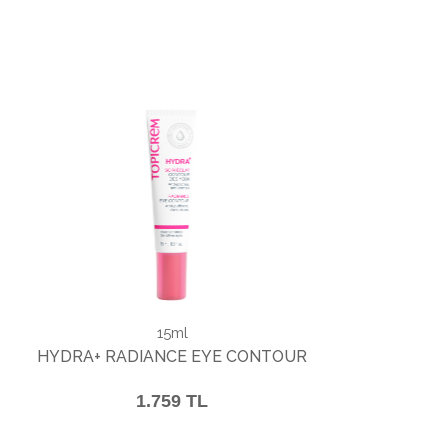
15ml
HYDRA+ RADIANCE EYE CONTOUR
1.759 TL