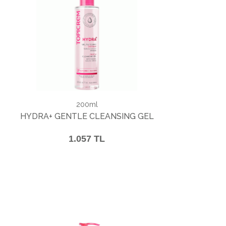
200ml
HYDRA+ GENTLE CLEANSING GEL
1.057 TL