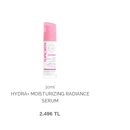
30ml
HYDRA+ MOISTURIZING RADIANCE
SERUM
2.496 TL