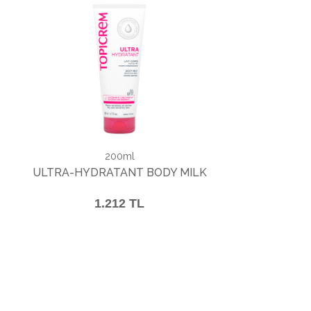
200ml
ULTRA-HYDRATANT BODY MILK
1.212 TL