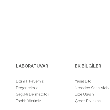
LABORATUVAR
EK BİLGİLER
Bizim Hikayemiz
Yasal Bilgi
Değerlerimiz
Nereden Satın Alabil
Sağlıklı Dermatoloji
Bize Ulaşın
Taahhütlerimiz
Çerez Politikası