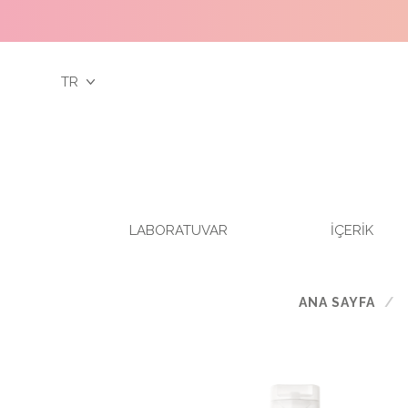
TR
LABORATUVAR
İÇERİK
ANA SAYFA