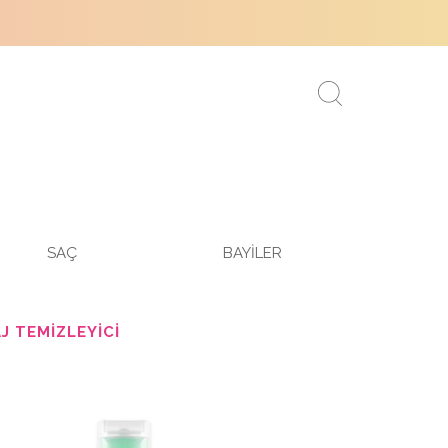
SAÇ
BAYİLER
J TEMIZLEYICI