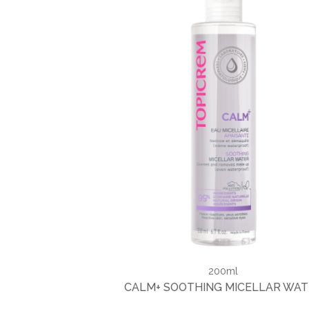
200ml
CALM+ SOOTHING MICELLAR WAT