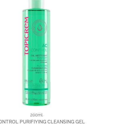
200ml
ONTROL PURIFIYING CLEANSING GEL