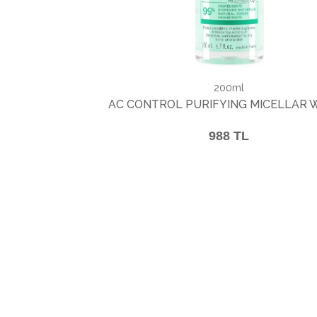
200ml
AC CONTROL PURIFYING MICELLAR 
988 TL