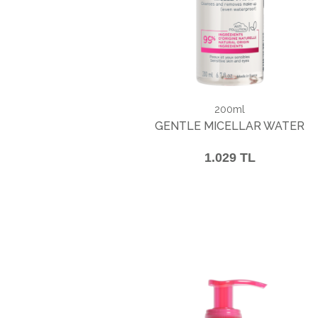
200ml
GENTLE MICELLAR WATER
1.029 TL