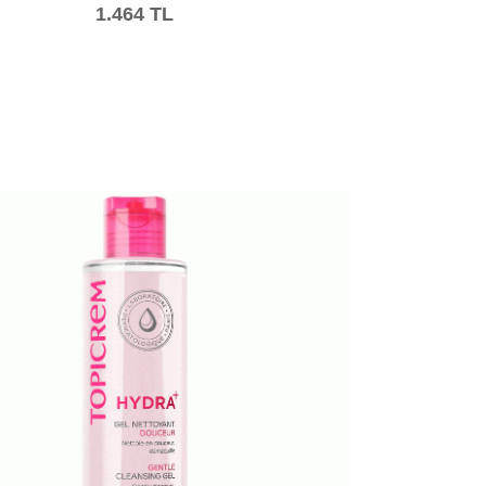
1.464 TL