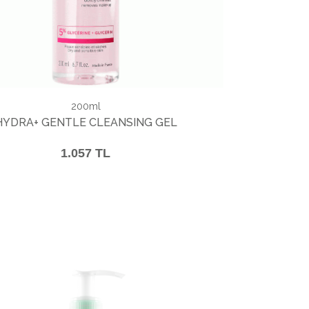
200ml
HYDRA+ GENTLE CLEANSING GEL
1.057 TL