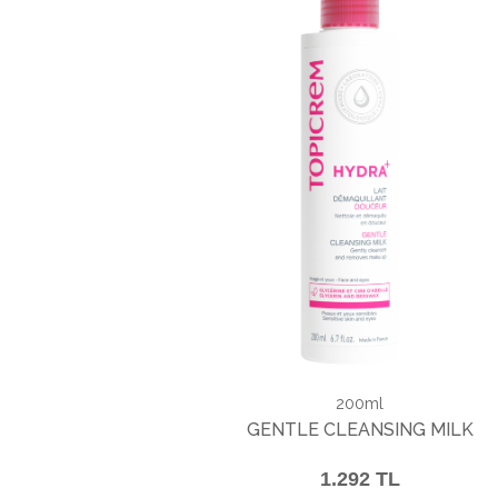
200ml
GENTLE CLEANSING MILK
1.292 TL