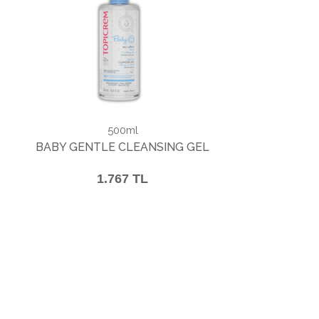
500ml
BABY GENTLE CLEANSING GEL
1.767 TL