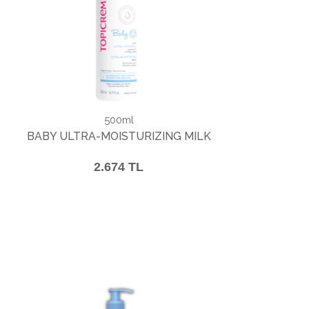
500ml
BABY ULTRA-MOISTURIZING MILK
2.674 TL