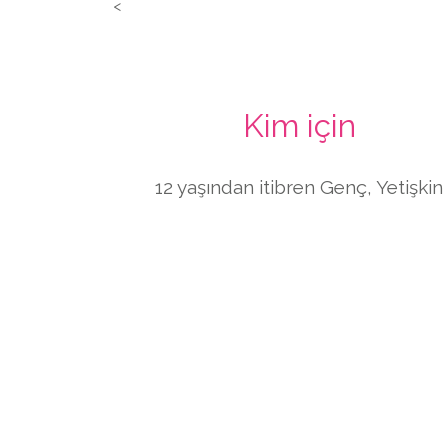
<
Kim için
12 yaşından itibren Genç, Yetişkin