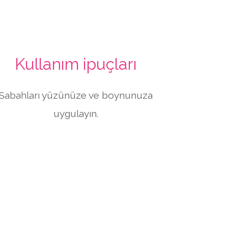
Kullanım ipuçları
Sabahları yüzünüze ve boynunuza
uygulayın.