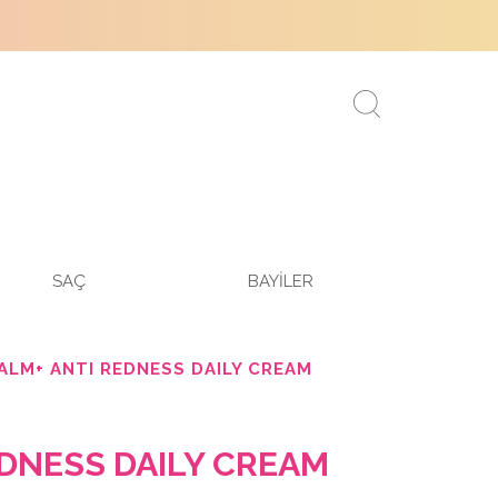
SAÇ
BAYİLER
LM+ ANTI REDNESS DAILY CREAM
EDNESS DAILY CREAM