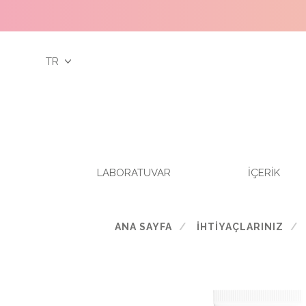
TR
LABORATUVAR
İÇERİK
ANA SAYFA
İHTİYAÇLARINIZ