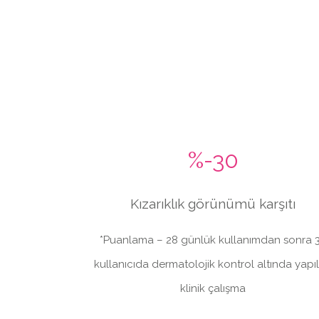
%-30
Kızarıklık görünümü karşıtı
*Puanlama – 28 günlük kullanımdan sonra 
kullanıcıda dermatolojik kontrol altında yapı
klinik çalışma