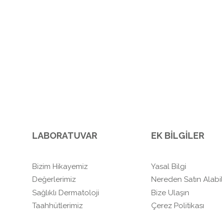
LABORATUVAR
EK BİLGİLER
Bizim Hikayemiz
Yasal Bilgi
Değerlerimiz
Nereden Satın Alabil
Sağlıklı Dermatoloji
Bize Ulaşın
Taahhütlerimiz
Çerez Politikası