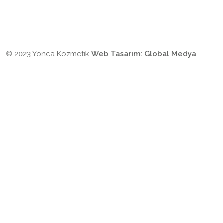
© 2023 Yonca Kozmetik
Web Tasarım:
Global Medya